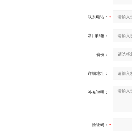
联系电话：
常用邮箱：
省份：
详细地址：
补充说明：
验证码：