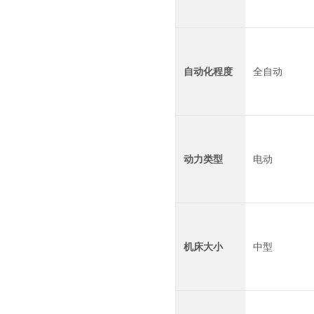
自动化程度
全自动
动力类型
电动
机床大小
中型