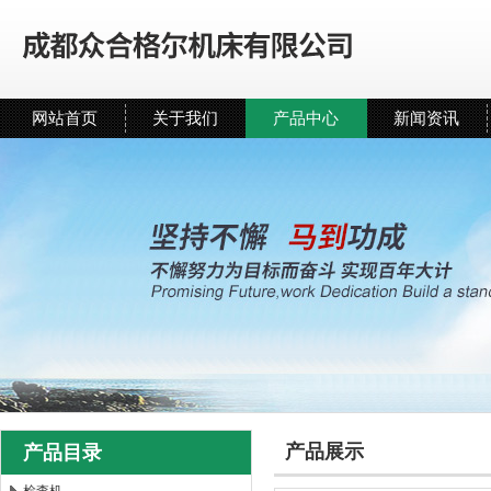
网站首页
关于我们
产品中心
新闻资讯
产品展示
产品目录