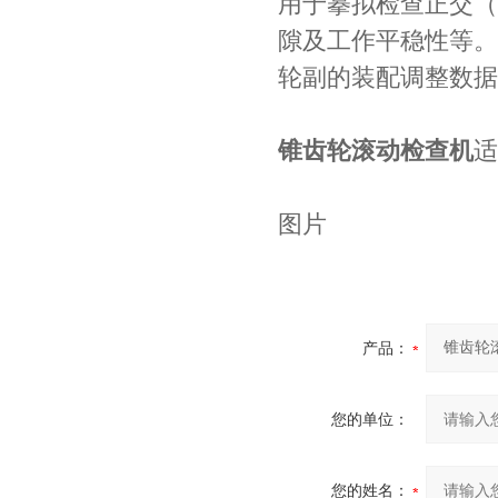
用于摹拟检查正交（
隙及工作平稳性等。
轮副的装配调整数据
锥齿轮滚动检查机
适
产品：
您的单位：
您的姓名：