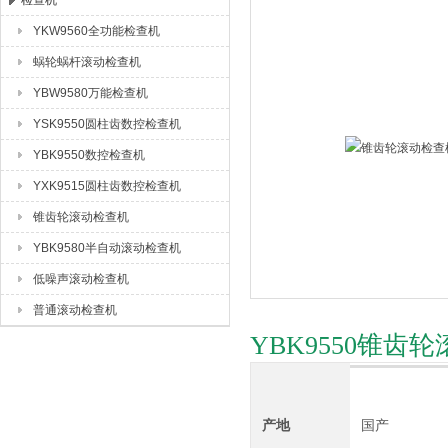
检查机
YKW9560全功能检查机
成都众合格尔机床有限公司
蜗轮蜗杆滚动检查机
YBW9580万能检查机
YSK9550圆柱齿数控检查机
YBK9550数控检查机
YXK9515圆柱齿数控检查机
锥齿轮滚动检查机
YBK9580半自动滚动检查机
低噪声滚动检查机
普通滚动检查机
YBK9550锥
产地
国产