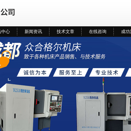
品中心
新闻资讯
技术文章
在线咨询
成功