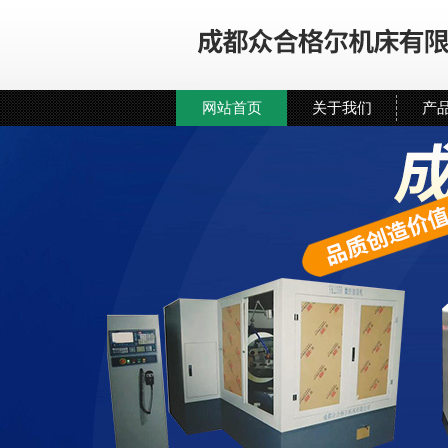
网站首页
关于我们
产