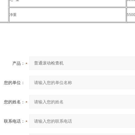
净重
550
产品：
您的单位：
您的姓名：
联系电话：