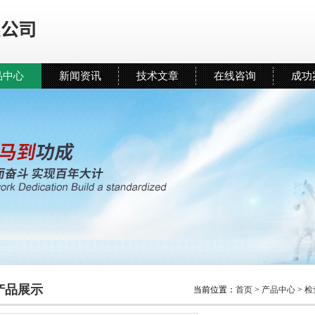
品中心
新闻资讯
技术文章
在线咨询
成功
产品展示
当前位置：
首页
>
产品中心
>
检