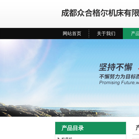
网站首页
关于我们
产
产品目录