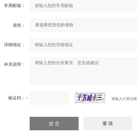
常用邮箱：
省份：
详细地址：
补充说明：
验证码：
请输入计算结果