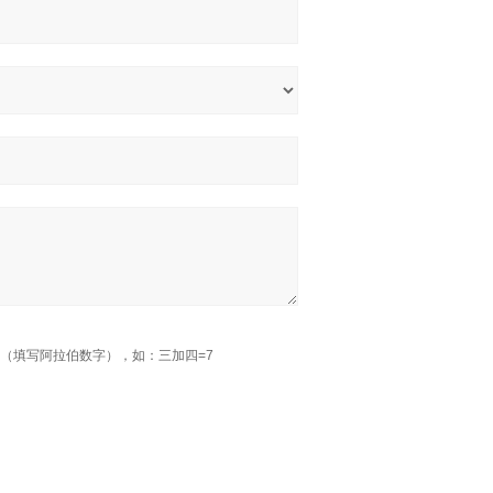
（填写阿拉伯数字），如：三加四=7