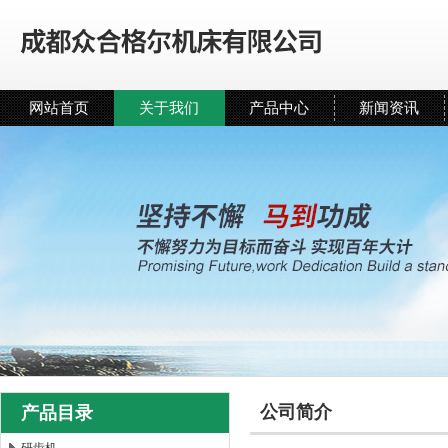
网站首页
关于我们
产品中心
新闻资讯
公司简介
产品目录