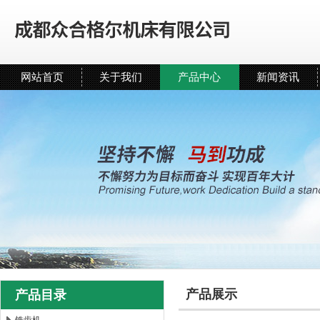
网站首页
关于我们
产品中心
新闻资讯
产品展示
产品目录