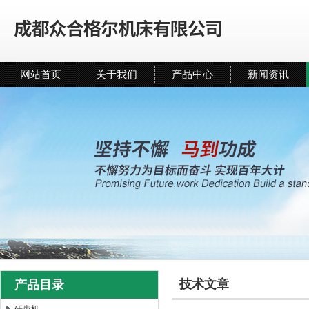
网站首页
关于我们
产品中心
新闻资讯
技术文章
产品目录