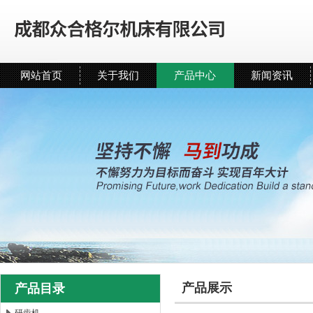
网站首页
关于我们
产品中心
新闻资讯
产品展示
产品目录