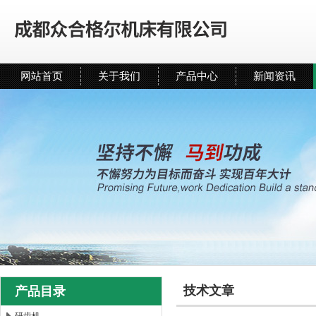
网站首页
关于我们
产品中心
新闻资讯
技术文章
产品目录