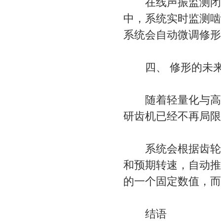
在线声振监测闭环
中，系统实时监测啮
系统会自动微调修形
四、 修形的未来：
随着轻量化与高速
研齿机已经不再局限
系统会根据齿轮的材
和预期转速，自动推
的一个固定数值，而
结语