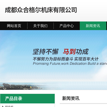
网站首页
关于我们
产品中心
新闻资讯
新闻资讯
产品目录