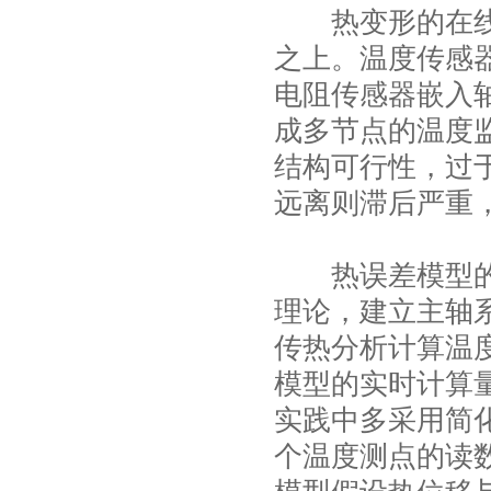
热变形的在线补
之上。温度传感
电阻传感器嵌入
成多节点的温度
结构可行性，过
远离则滞后严重
热误差模型的构
理论，建立主轴
传热分析计算温
模型的实时计算
实践中多采用简
个温度测点的读