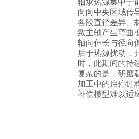
轴承热源集中于
向向中央区域传
各段直径差异、
致主轴产生弯曲
轴向伸长与径向
后于热源扰动，
时，此期间的持
复杂的是，研磨
加工中的启停过
补偿模型难以适