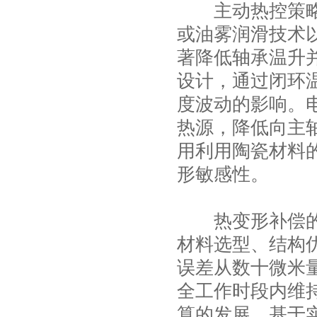
主动热控策略从
或油雾润滑技术
著降低轴承温升
设计，通过闭环
度波动的影响。
热源，降低向主
用利用陶瓷材料
形敏感性。
热变形补偿的终
材料选型、结构
误差从数十微米
全工作时段内维
算的发展，基于