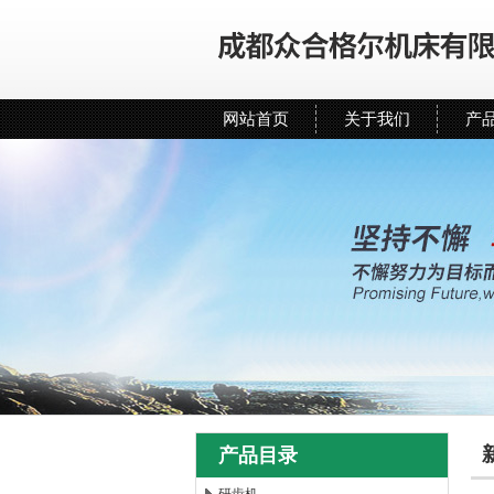
网站首页
关于我们
产
产品目录