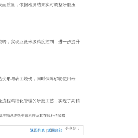
面质量，依据检测结果实时调整研磨压
转，实现亚微米级精度控制，进一步提升
变形与表面烧伤，同时保障砂轮使用寿
流程精细化管理的研磨工艺，实现了高精
机主轴系统热变形机理及其在线补偿策略
分享到：
返回列表
|
返回顶部