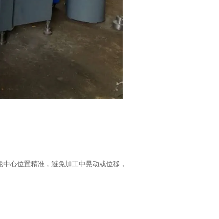
中心位置精准，避免加工中晃动或位移，