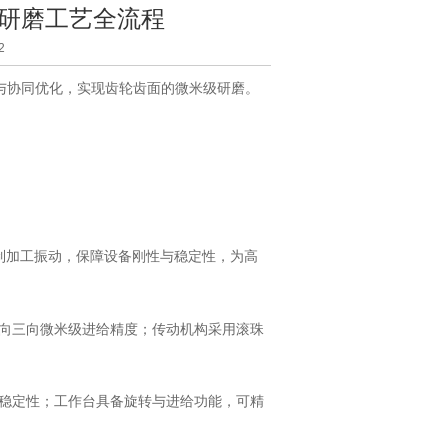
研磨工艺全流程
2
协同优化，实现齿轮齿面的微米级研磨。
制加工振动，保障设备刚性与稳定性，为高
向三向微米级进给精度；传动机构采用滚珠
稳定性；工作台具备旋转与进给功能，可精