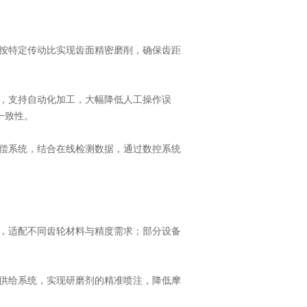
按特定传动比实现齿面精密磨削，确保齿距
，支持自动化加工，大幅降低人工操作误
一致性。
偿系统，结合在线检测数据，通过数控系统
，适配不同齿轮材料与精度需求；部分设备
供给系统，实现研磨剂的精准喷注，降低摩