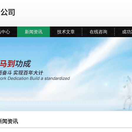
品中心
新闻资讯
技术文章
在线咨询
成功
新闻资讯