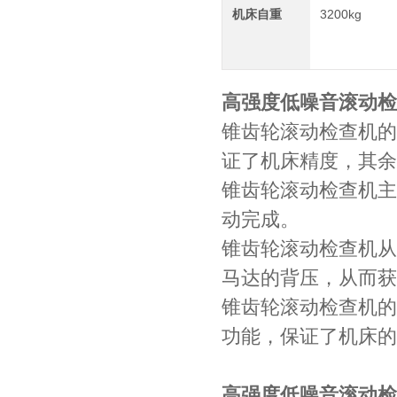
机床自重
3200kg
高强度低噪音滚动检
锥齿轮滚动检查机的
证了机床精度，其余
锥齿轮滚动检查机主
动完成。
锥齿轮滚动检查机从
马达的背压，从而获
锥齿轮滚动检查机的
功能，保证了机床的
高强度低噪音滚动检