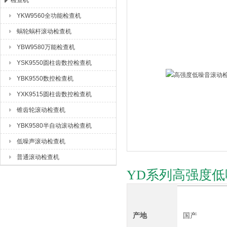
检查机
YKW9560全功能检查机
成都众合格尔机床有限公司
蜗轮蜗杆滚动检查机
YBW9580万能检查机
YSK9550圆柱齿数控检查机
YBK9550数控检查机
YXK9515圆柱齿数控检查机
锥齿轮滚动检查机
YBK9580半自动滚动检查机
低噪声滚动检查机
普通滚动检查机
YD系列高强度
产地
国产