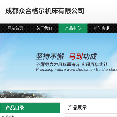
网站首页
关于我们
产品中心
新闻资讯
产品展示
产品目录