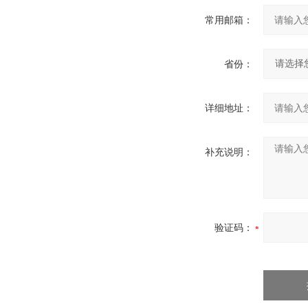
常用邮箱：
省份：
详细地址：
补充说明：
验证码：