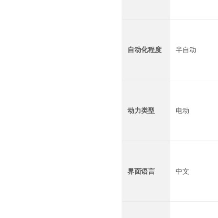
自动化程度
半自动
动力类型
电动
界面语言
中文