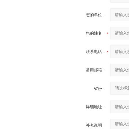
您的单位：
您的姓名：
联系电话：
常用邮箱：
省份：
详细地址：
补充说明：