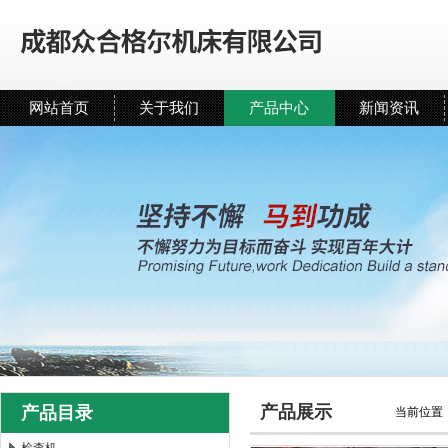
网站首页
关于我们
产品中心
新闻资讯
产品展示
产品目录
当前位置