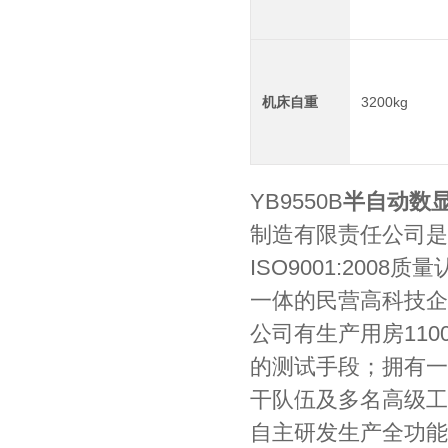
机床自重
3200kg
YB9550B
半自动数
制造有限责任公司是
ISO9001:20
一体的民营高科技企
公司有生产用房11
的测试手段；拥有一
干队伍及多名高级工
自主研发生产全功能数