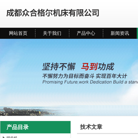
网站首页
关于我们
产品中心
新闻资讯
技术文章
产品目录