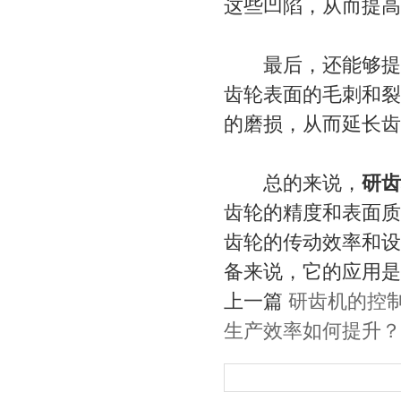
这些凹陷，从而提高
最后，还能够提高
齿轮表面的毛刺和裂
的磨损，从而延长齿
总的来说，
研齿
齿轮的精度和表面质
齿轮的传动效率和设
备来说，它的应用是
上一篇
研齿机的控
生产效率如何提升？