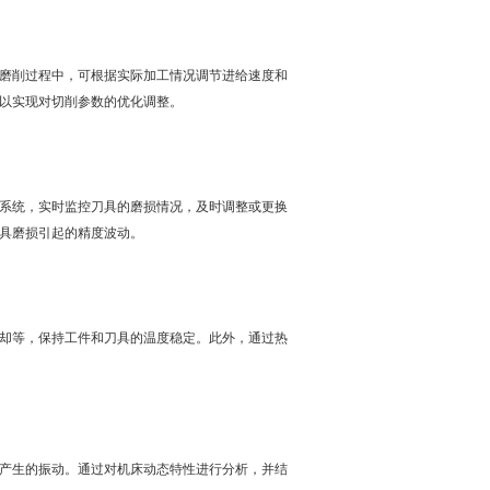
磨削过程中，可根据实际加工情况调节进给速度和
以实现对切削参数的优化调整。
系统，实时监控刀具的磨损情况，及时调整或更换
具磨损引起的精度波动。
却等，保持工件和刀具的温度稳定。此外，通过热
产生的振动。通过对机床动态特性进行分析，并结