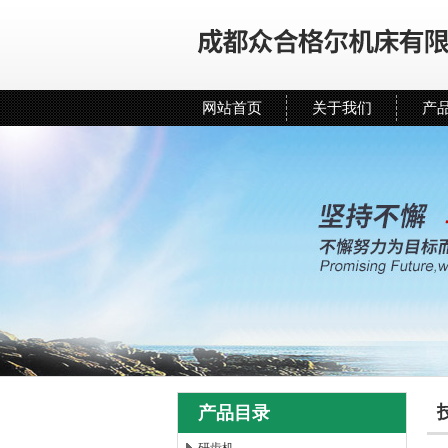
网站首页
关于我们
产
产品目录