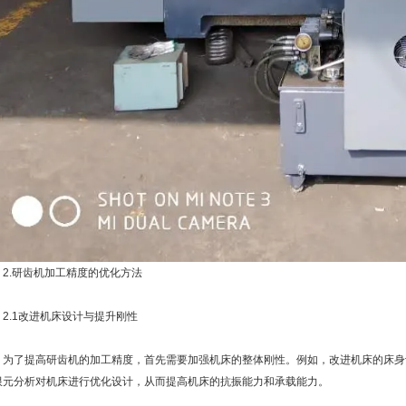
.研齿机加工精度的优化方法
.1改进机床设计与提升刚性
了提高研齿机的加工精度，首先需要加强机床的整体刚性。例如，改进机床的床身
限元分析对机床进行优化设计，从而提高机床的抗振能力和承载能力。