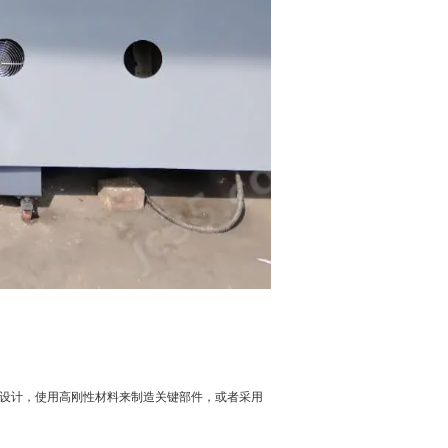
设计，使用高刚性材料来制造关键部件，或者采用