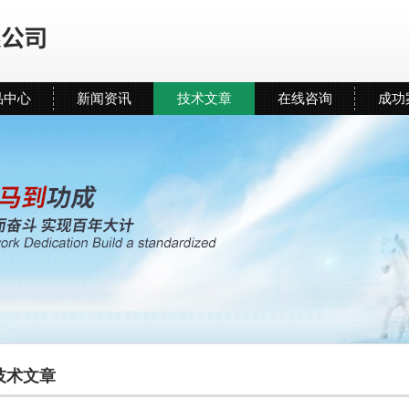
品中心
新闻资讯
技术文章
在线咨询
成功
技术文章