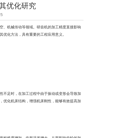
其优化研究
5
空、机械传动等领域。研齿机的加工精度直接影响
其优化方法，具有重要的工程应用意义。
性不足时，在加工过程中由于振动或变形会导致加
，优化机床结构，增强机床刚性，能够有效提高加