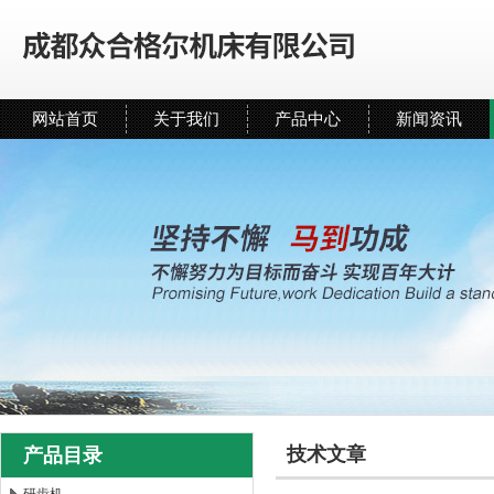
网站首页
关于我们
产品中心
新闻资讯
技术文章
产品目录