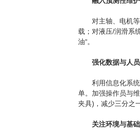
融入预测性维护
对主轴、电机等旋
载；对液压/润滑系
油”。
强化数据与人员
利用信息化系统(或
单。加强操作员与维
夹具)，减少三分之
关注环境与基础