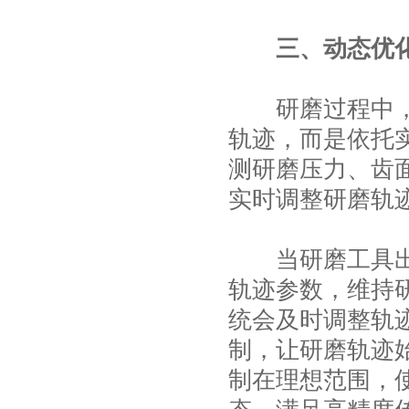
三、动态优
研磨过程中，数
轨迹，而是依托
测研磨压力、齿
实时调整研磨轨
当研磨工具出现
轨迹参数，维持
统会及时调整轨
制，让研磨轨迹
制在理想范围，