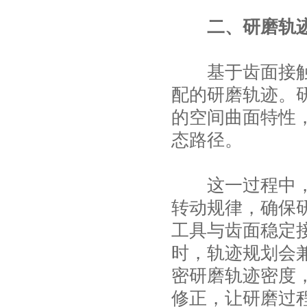
二、研磨轨
基于齿面接触分
配的研磨轨迹。
的空间曲面特性
态路径。
这一过程中，数
转动规律，确保
工具与齿面稳定
时，轨迹规划会
密研磨轨迹密度
修正，让研磨过