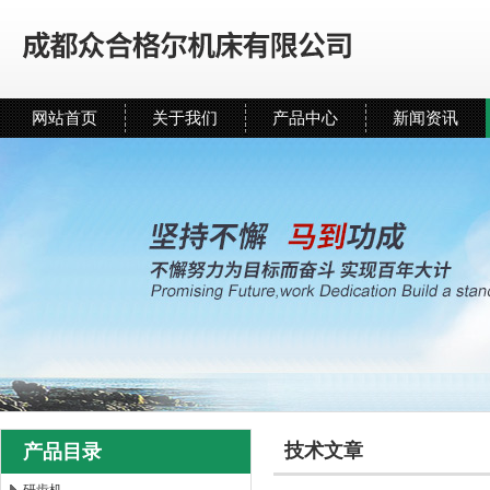
网站首页
关于我们
产品中心
新闻资讯
技术文章
产品目录