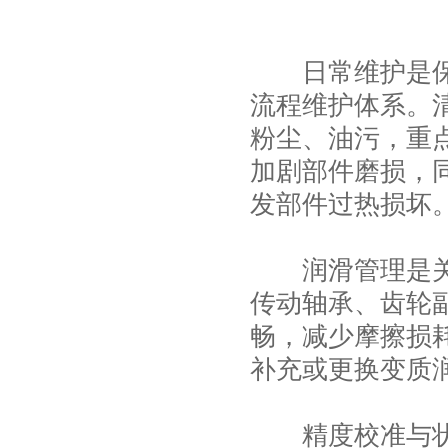
日常维护是保障
流程维护体系。
粉尘、油污，重
加剧部件磨损，
发部件过热损坏
润滑管理是关键
传动轴承、齿轮
畅，减少摩擦损
补充或更换变质
精度校准与状态