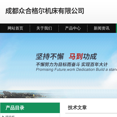
网站首页
关于我们
产品中心
新闻资讯
技术文章
产品目录