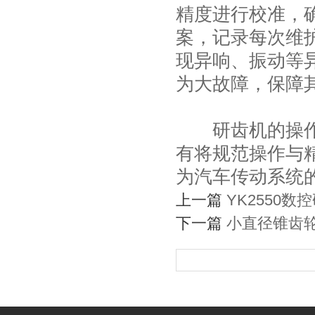
精度进行校准，
案，记录每次维
现异响、振动等
为大故障，保障
研齿机的操作与
有将规范操作与
为汽车传动系统
上一篇
YK2550
下一篇
小直径锥齿