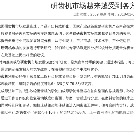
研齿机市场越来越受到各
点击次数：2569 更新时间：2018-02-0
国
研齿机
市场发展迅速，产品产出持续扩张，国家产业政策鼓励研齿机产业向高技术
。投资者对研齿机市场的关注越来越密切，这使得
研齿机
市场越来越受到各方的关注
报告侧重行业宏观发展研究分析，从行业现状、产品市场、技术水平、产业链运行、
对
研齿机
市场的发展进行细致研究。我们通过专家访谈定性分析和统计数据定量分析来
，在此基础上提出相应的建议。
时间准确获取
研齿机
市场发展深度分析研究，是您竞争对手的关键，通过本报告，可
，通过制定先发制人的竞争战略，在激烈的市场竞争中取得优势。
研齿机
利用砂轮作为磨具加工圆柱齿轮或某些齿轮（斜齿轮，锥齿轮等）加工刀具齿面
齿轮精度，磨削后齿的精度可达6～3级(JB179-83)或更高。
成形法加工的成形砂轮磨齿机的砂轮由成形砂轮修整器在轴向剖面内修成齿形，砂轮
，通过工作台作纵向往复运动以磨出齿面，每磨一齿后进行分度。在磨斜齿轮的机床上
的同时得到附加转动。如机床砂轮架能使砂轮进入内齿轮工件中，便可磨削内齿轮。成
于成批生产,对齿数少（例如少于10个）的齿轮尤为合适。 上一篇
检查机的功能特点简