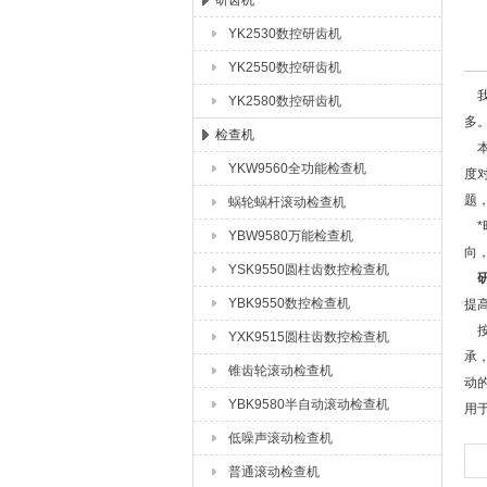
研齿机
YK2530数控研齿机
成都众合格尔机床有限公司
YK2550数控研齿机
我
YK2580数控研齿机
多
检查机
本
YKW9560全功能检查机
度
题
蜗轮蜗杆滚动检查机
*
YBW9580万能检查机
向
YSK9550圆柱齿数控检查机
YBK9550数控检查机
提高
按
YXK9515圆柱齿数控检查机
承
锥齿轮滚动检查机
动
YBK9580半自动滚动检查机
用
低噪声滚动检查机
普通滚动检查机