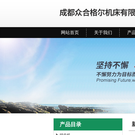
网站首页
关于我们
产
产品目录