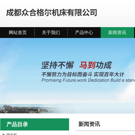
网站首页
关于我们
产品中心
新闻资讯
新闻资讯
产品目录