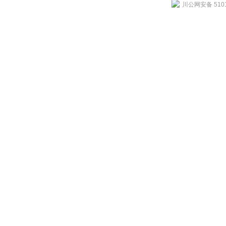
川公网安备 5101