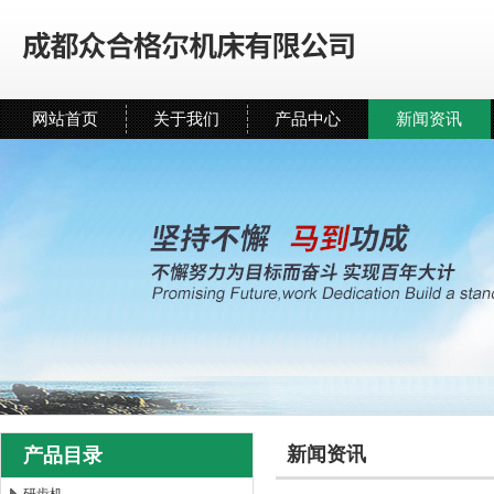
网站首页
关于我们
产品中心
新闻资讯
新闻资讯
产品目录